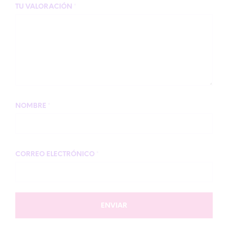
TU VALORACIÓN
*
NOMBRE
*
CORREO ELECTRÓNICO
*