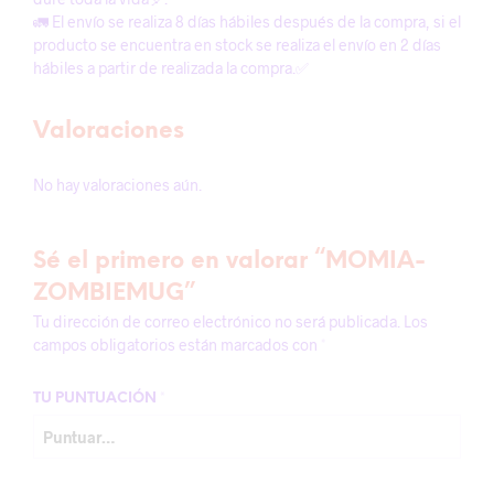
🚛 El envío se realiza 8 días hábiles después de la compra, si el
producto se encuentra en stock se realiza el envío en 2 días
hábiles a partir de realizada la compra.✅
Valoraciones
No hay valoraciones aún.
Sé el primero en valorar “MOMIA-
ZOMBIEMUG”
Tu dirección de correo electrónico no será publicada.
Los
campos obligatorios están marcados con
*
TU PUNTUACIÓN
*