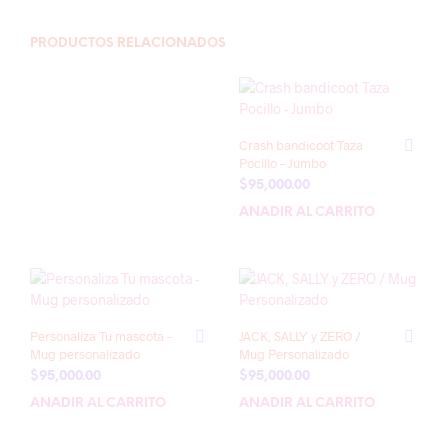
PRODUCTOS RELACIONADOS
Crash bandicoot Taza
Pocillo – Jumbo
$
95,000.00
AÑADIR AL CARRITO
Personaliza Tu mascota –
JACK, SALLY y ZERO /
Mug personalizado
Mug Personalizado
$
95,000.00
$
95,000.00
AÑADIR AL CARRITO
AÑADIR AL CARRITO