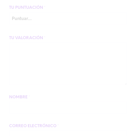
TU PUNTUACIÓN
*
TU VALORACIÓN
*
NOMBRE
*
CORREO ELECTRÓNICO
*