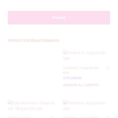
PRODUCTOS RELACIONADOS
Coraline 2 – mug pocillo
taza
$
95,000.00
AÑADIR AL CARRITO