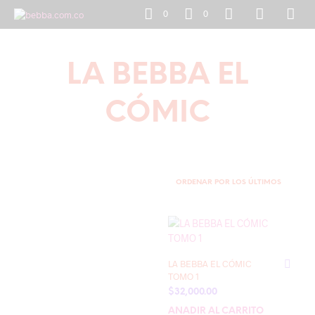
0
0
LA BEBBA EL
CÓMIC
LA BEBBA EL CÓMIC
TOMO 1
$
32,000.00
AÑADIR AL CARRITO