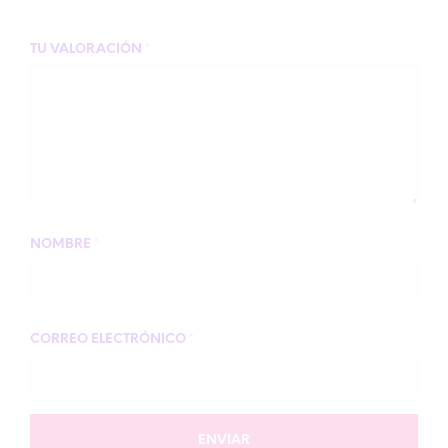
TU VALORACIÓN
*
NOMBRE
*
CORREO ELECTRÓNICO
*