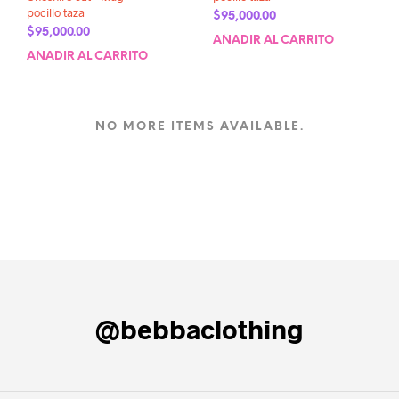
pocillo taza
$
95,000.00
$
95,000.00
AÑADIR AL CARRITO
AÑADIR AL CARRITO
NO MORE ITEMS AVAILABLE.
@bebbaclothing