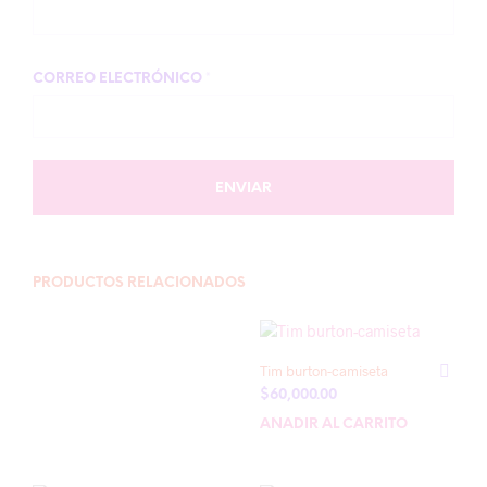
CORREO ELECTRÓNICO
*
PRODUCTOS RELACIONADOS
Tim burton-camiseta
$
60,000.00
AÑADIR AL CARRITO