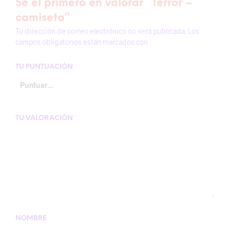
Sé el primero en valorar “Terror –
camiseta”
Tu dirección de correo electrónico no será publicada.
Los
campos obligatorios están marcados con
*
TU PUNTUACIÓN
*
TU VALORACIÓN
*
NOMBRE
*