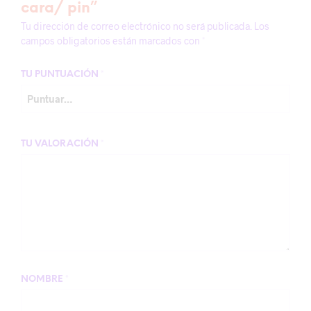
cara/ pin”
Tu dirección de correo electrónico no será publicada.
Los
campos obligatorios están marcados con
*
TU PUNTUACIÓN
*
TU VALORACIÓN
*
NOMBRE
*