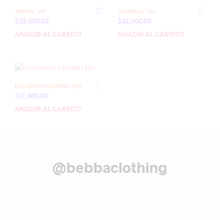
Totoro/ pin
Calavera/ pin
$
22,000.00
$
22,000.00
AÑADIR AL CARRITO
AÑADIR AL CARRITO
Escuadron squirtle/ pin
$
17,000.00
AÑADIR AL CARRITO
@bebbaclothing