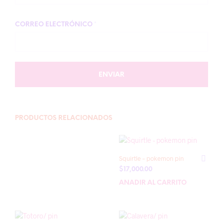
CORREO ELECTRÓNICO
*
PRODUCTOS RELACIONADOS
Squirtle – pokemon pin
$
17,000.00
AÑADIR AL CARRITO