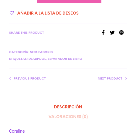
AÑADIR A LA LISTA DE DESEOS
SHARE THIS PRODUCT
CATEGORÍA:
SEPARADORES
ETIQUETAS:
DEADPOOL
,
SEPARADOR DE LIBRO
PREVIOUS PRODUCT
NEXT PRODUCT
DESCRIPCIÓN
VALORACIONES (0)
Coraline