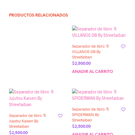
PRODUCTOS RELACIONADOS
Separador de libro 🔖
VILLANOS DB By
Streetaiban
$
2,500.00
AÑADIR AL CARRITO
Separador de libro 🔖
SPIDERMAN By
Separador de libro 🔖
Streetaiban
Jujutsu Kaisen By
Streetaiban
$
2,500.00
$
2,500.00
AÑADIR AL CARRITO