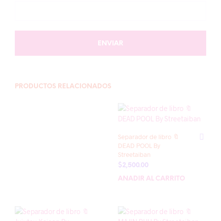
PRODUCTOS RELACIONADOS
Separador de libro 🔖
DEAD POOL By
Streetaiban
$
2,500.00
AÑADIR AL CARRITO