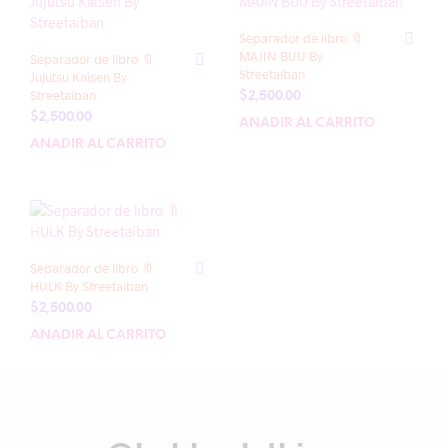
Separador de libro 🔖
MAJIN BUU By
Separador de libro 🔖
Streetaiban
Jujutsu Kaisen By
Streetaiban
$
2,500.00
$
2,500.00
AÑADIR AL CARRITO
AÑADIR AL CARRITO
Separador de libro 🔖
HULK By Streetaiban
$
2,500.00
AÑADIR AL CARRITO