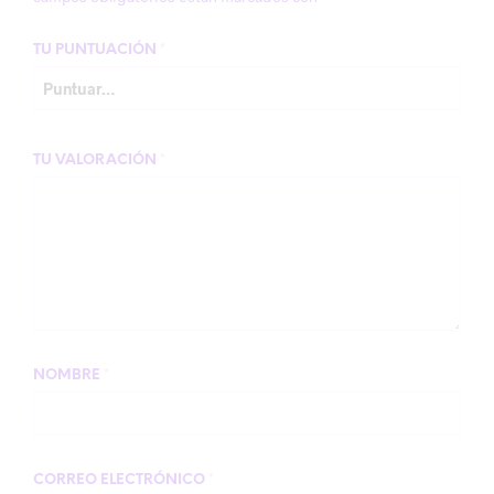
TU PUNTUACIÓN
*
TU VALORACIÓN
*
NOMBRE
*
CORREO ELECTRÓNICO
*