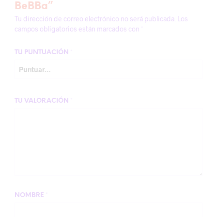
BeBBa”
Tu dirección de correo electrónico no será publicada.
Los
campos obligatorios están marcados con
*
TU PUNTUACIÓN
*
TU VALORACIÓN
*
NOMBRE
*