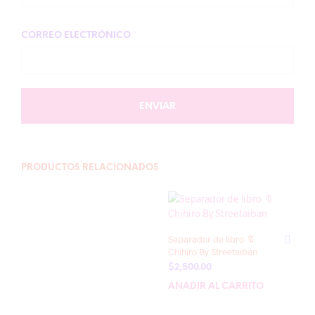
CORREO ELECTRÓNICO
*
PRODUCTOS RELACIONADOS
Separador de libro 🔖
Chihiro By Streetaiban
$
2,500.00
AÑADIR AL CARRITO