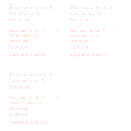
Separador de libro 🔖
Separador de libro 🔖
SPIDERMAN’S By
Izuku Midoriya By
Streetaiban
Streetaiban
$
2,500.00
$
2,500.00
AÑADIR AL CARRITO
AÑADIR AL CARRITO
Separador de libro 🔖
Pokemon Gengar By
Streetaiban
$
2,500.00
AÑADIR AL CARRITO