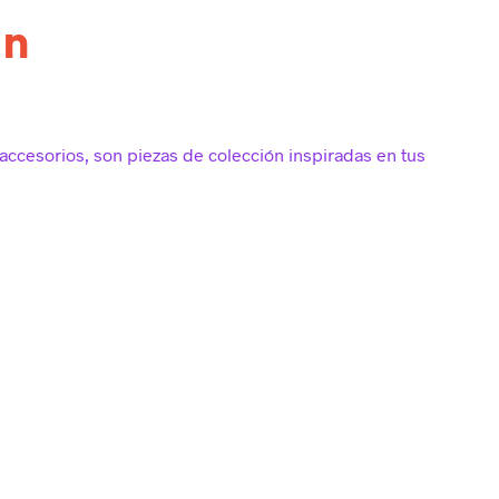
an
accesorios, son piezas de colección inspiradas en tus