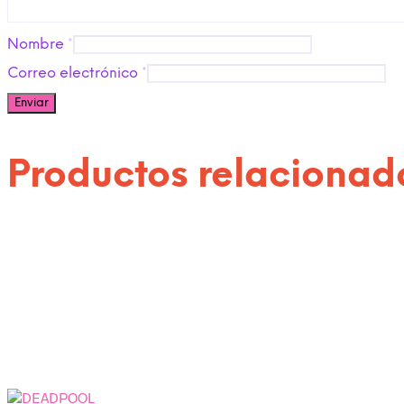
Nombre
*
Correo electrónico
*
Productos relacionad