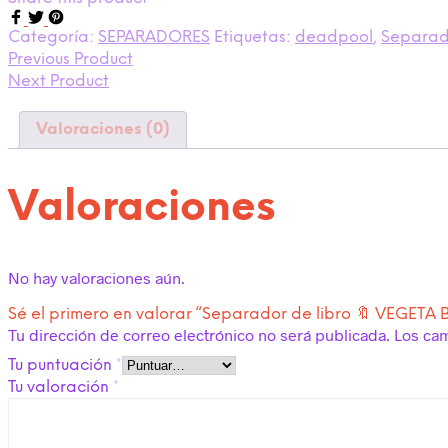
Categoría:
SEPARADORES
Etiquetas:
deadpool
,
Separado
Previous Product
Next Product
Valoraciones (0)
Valoraciones
No hay valoraciones aún.
Sé el primero en valorar “Separador de libro 🔖 VEGETA 
Tu dirección de correo electrónico no será publicada.
Los ca
Tu puntuación
*
Tu valoración
*