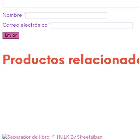
Nombre
*
Correo electrónico
*
Productos relacionad