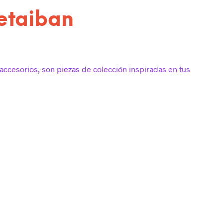
etaiban
accesorios, son piezas de colección inspiradas en tus