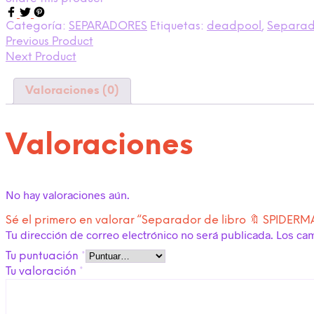
Categoría:
SEPARADORES
Etiquetas:
deadpool
,
Separado
Previous Product
Next Product
Valoraciones (0)
Valoraciones
No hay valoraciones aún.
Sé el primero en valorar “Separador de libro 🔖 SPIDERM
Tu dirección de correo electrónico no será publicada.
Los ca
Tu puntuación
*
Tu valoración
*