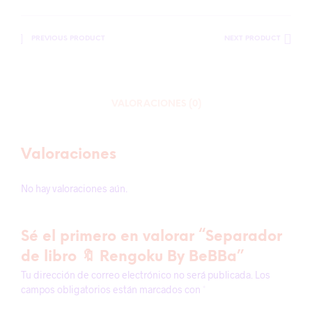
PREVIOUS PRODUCT
NEXT PRODUCT
VALORACIONES (0)
Valoraciones
No hay valoraciones aún.
Sé el primero en valorar “Separador
de libro 🔖 Rengoku By BeBBa”
Tu dirección de correo electrónico no será publicada.
Los
campos obligatorios están marcados con
*