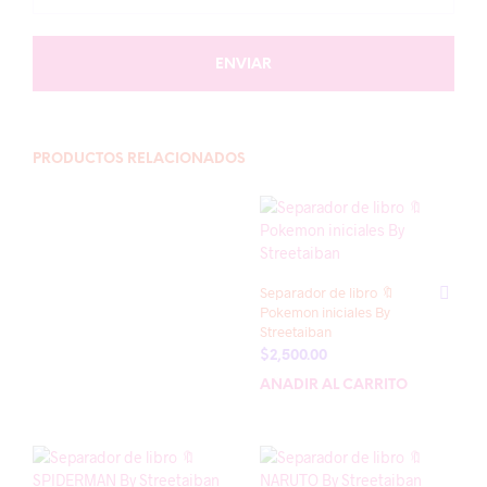
PRODUCTOS RELACIONADOS
Separador de libro 🔖
Pokemon iniciales By
Streetaiban
$
2,500.00
AÑADIR AL CARRITO