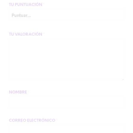
TU PUNTUACIÓN
*
TU VALORACIÓN
*
NOMBRE
*
CORREO ELECTRÓNICO
*