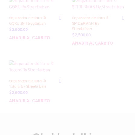
Separador de libro 🔖
Separador de libro 🔖
GOKU By Streetaiban
SPIDERMAN By
Streetaiban
$
2,500.00
$
2,500.00
AÑADIR AL CARRITO
AÑADIR AL CARRITO
Separador de libro 🔖
Totoro By Streetaiban
$
2,500.00
AÑADIR AL CARRITO