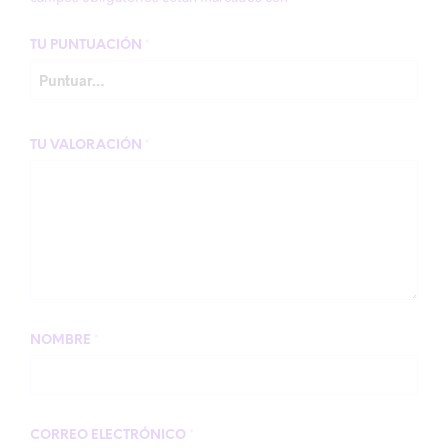
TU PUNTUACIÓN
*
TU VALORACIÓN
*
NOMBRE
*
CORREO ELECTRÓNICO
*