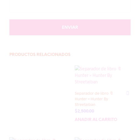
PRODUCTOS RELACIONADOS
Separador de libro 🔖
Hunter × Hunter By
Streetaiban
$
2,500.00
AÑADIR AL CARRITO