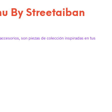
hu By Streetaiban
accesorios, son piezas de colección inspiradas en tus