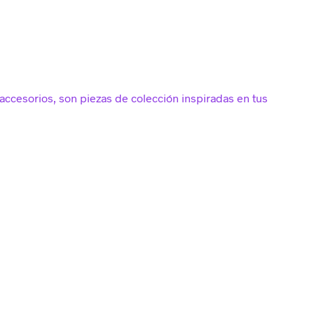
accesorios, son piezas de colección inspiradas en tus