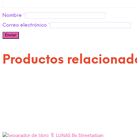
Nombre
*
Correo electrónico
*
Productos relacionad