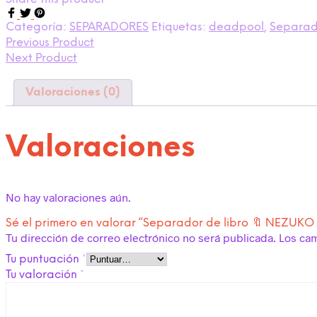
Categoría:
SEPARADORES
Etiquetas:
deadpool
,
Separado
Previous Product
Next Product
Valoraciones (0)
Valoraciones
No hay valoraciones aún.
Sé el primero en valorar “Separador de libro 🔖 NEZUKO
Tu dirección de correo electrónico no será publicada.
Los ca
Tu puntuación
*
Tu valoración
*