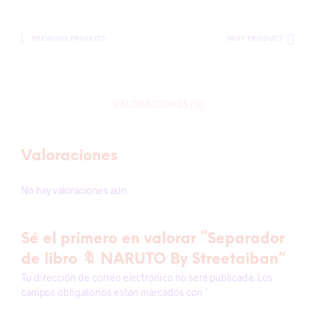
PREVIOUS PRODUCT
NEXT PRODUCT
VALORACIONES (0)
Valoraciones
No hay valoraciones aún.
Sé el primero en valorar “Separador
de libro 🔖 NARUTO By Streetaiban”
Tu dirección de correo electrónico no será publicada.
Los
campos obligatorios están marcados con
*