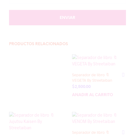
PRODUCTOS RELACIONADOS
Separador de libro 🔖
VEGETA By Streetaiban
$
2,500.00
AÑADIR AL CARRITO
Separador de libro 🔖