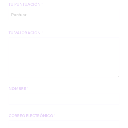
TU PUNTUACIÓN
*
TU VALORACIÓN
*
NOMBRE
*
CORREO ELECTRÓNICO
*