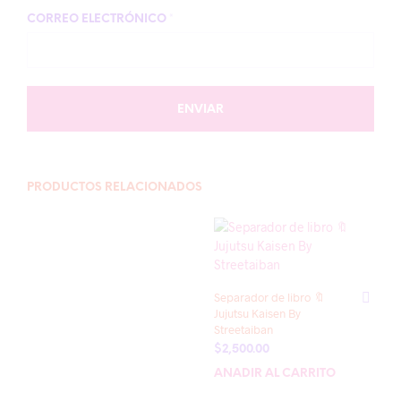
CORREO ELECTRÓNICO
*
PRODUCTOS RELACIONADOS
Separador de libro 🔖
Jujutsu Kaisen By
Streetaiban
$
2,500.00
AÑADIR AL CARRITO