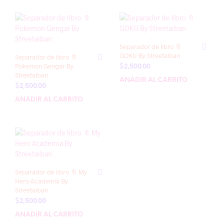
Separador de libro 🔖
GOKU By Streetaiban
Separador de libro 🔖
Pokemon Gengar By
$
2,500.00
Streetaiban
AÑADIR AL CARRITO
$
2,500.00
AÑADIR AL CARRITO
Separador de libro 🔖 My
Hero Academia By
Streetaiban
$
2,500.00
AÑADIR AL CARRITO