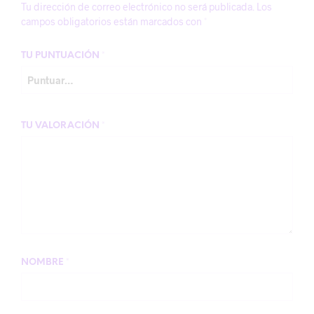
Tu dirección de correo electrónico no será publicada.
Los
campos obligatorios están marcados con
*
TU PUNTUACIÓN
*
TU VALORACIÓN
*
NOMBRE
*