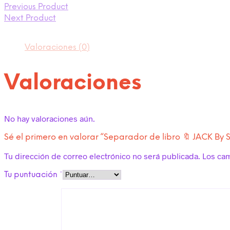
Previous Product
Next Product
Valoraciones (0)
Valoraciones
No hay valoraciones aún.
Sé el primero en valorar “Separador de libro 🔖 JACK By 
Tu dirección de correo electrónico no será publicada.
Los ca
Tu puntuación
*