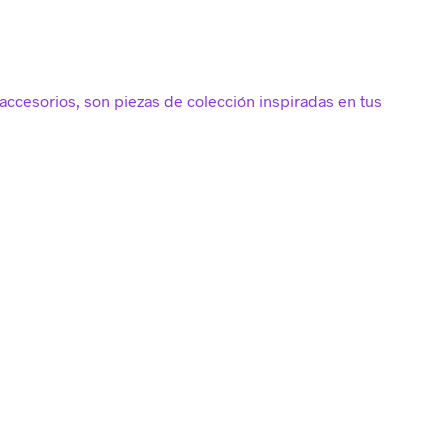
accesorios, son piezas de colección inspiradas en tus