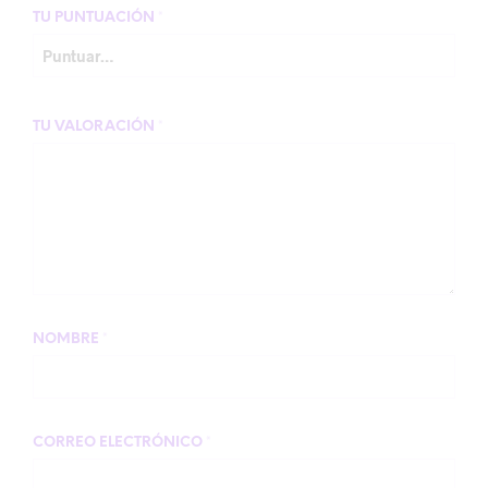
TU PUNTUACIÓN
*
TU VALORACIÓN
*
NOMBRE
*
CORREO ELECTRÓNICO
*