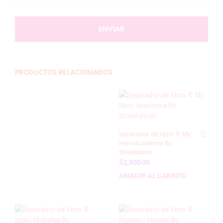
PRODUCTOS RELACIONADOS
Separador de libro 🔖 My
Hero Academia By
Streetaiban
$
2,500.00
AÑADIR AL CARRITO