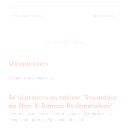
PREVIOUS PRODUCT
NEXT PRODUCT
VALORACIONES (0)
Valoraciones
No hay valoraciones aún.
Sé el primero en valorar “Separador
de libro 🔖 Batman By Streetaiban”
Tu dirección de correo electrónico no será publicada.
Los
campos obligatorios están marcados con
*