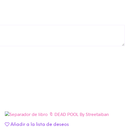
Añadir a la lista de deseos