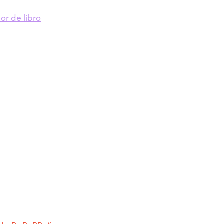
r de libro