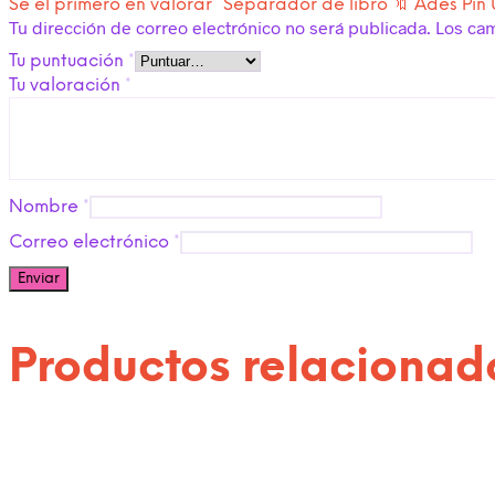
Sé el primero en valorar “Separador de libro 🔖 Ades Pin
Tu dirección de correo electrónico no será publicada.
Los ca
Tu puntuación
*
Tu valoración
*
Nombre
*
Correo electrónico
*
Productos relacionad