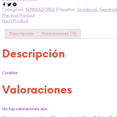
Categoría:
SEPARADORES
Etiquetas:
deadpool
,
Separado
Previous Product
Next Product
Descripción
Valoraciones (0)
Descripción
Coraline
Valoraciones
No hay valoraciones aún.