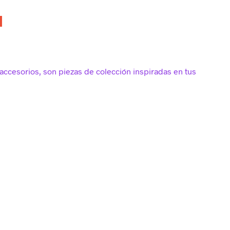
a
accesorios, son piezas de colección inspiradas en tus