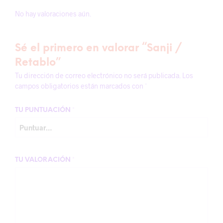
No hay valoraciones aún.
Sé el primero en valorar “Sanji /
Retablo”
Tu dirección de correo electrónico no será publicada.
Los
campos obligatorios están marcados con
*
TU PUNTUACIÓN
*
TU VALORACIÓN
*