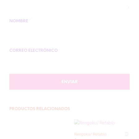
NOMBRE
*
CORREO ELECTRÓNICO
*
PRODUCTOS RELACIONADOS
Rengoku/ Retablo