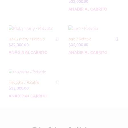
$
32,000.00
AÑADIR AL CARRITO
Rick y morty / Retablo
zoro / Retablo
$
32,000.00
$
32,000.00
AÑADIR AL CARRITO
AÑADIR AL CARRITO
Inoyasha / Retablo
$
32,000.00
AÑADIR AL CARRITO