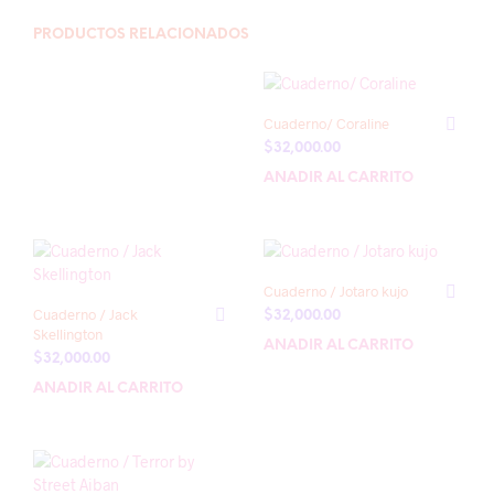
PRODUCTOS RELACIONADOS
Cuaderno/ Coraline
$
32,000.00
AÑADIR AL CARRITO
Cuaderno / Jotaro kujo
Cuaderno / Jack
$
32,000.00
Skellington
AÑADIR AL CARRITO
$
32,000.00
AÑADIR AL CARRITO