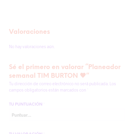
Valoraciones
No hay valoraciones aún.
Sé el primero en valorar “Planeador
semanal TIM BURTON 🖤”
Tu dirección de correo electrónico no será publicada.
Los
campos obligatorios están marcados con
*
TU PUNTUACIÓN
*