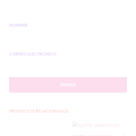
NOMBRE
*
CORREO ELECTRÓNICO
*
PRODUCTOS RELACIONADOS