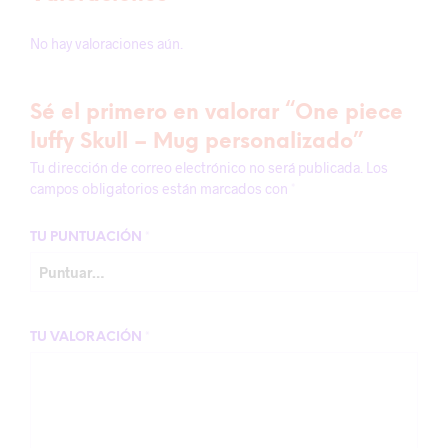
No hay valoraciones aún.
Sé el primero en valorar “One piece
luffy Skull – Mug personalizado”
Tu dirección de correo electrónico no será publicada.
Los
campos obligatorios están marcados con
*
TU PUNTUACIÓN
*
TU VALORACIÓN
*