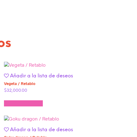
os
Añadir a la lista de deseos
Vegeta / Retablo
$
32,000.00
Añadir al carrito
Añadir a la lista de deseos