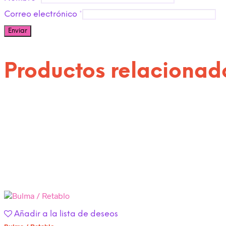
Correo electrónico
*
Productos relacionad
Añadir a la lista de deseos