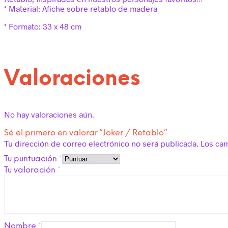
* Material: Afiche sobre retablo de madera
* Formato: 33 x 48 cm
Valoraciones
No hay valoraciones aún.
Sé el primero en valorar “Joker / Retablo”
Tu dirección de correo electrónico no será publicada.
Los ca
Tu puntuación
*
Tu valoración
*
Nombre
*