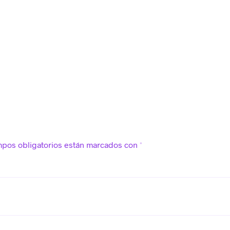
mpos obligatorios están marcados con
*