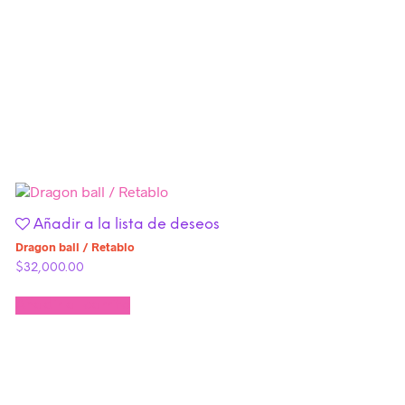
Añadir a la lista de deseos
Dragon ball / Retablo
$
32,000.00
Añadir al carrito