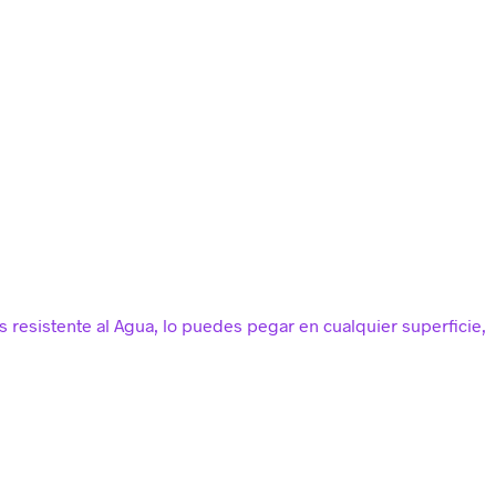
s resistente al Agua, lo puedes pegar en cualquier superficie,