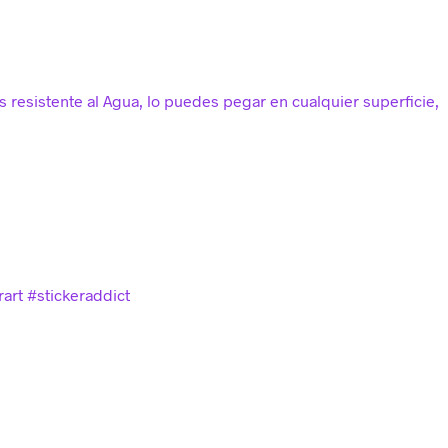
s resistente al Agua, lo puedes pegar en cualquier superficie,
art #stickeraddict