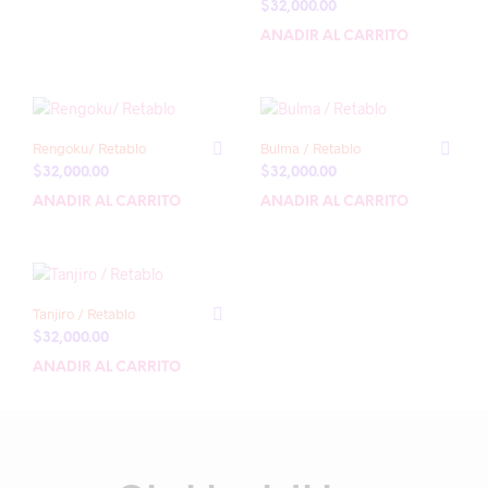
$
32,000.00
AÑADIR AL CARRITO
Rengoku/ Retablo
Bulma / Retablo
$
32,000.00
$
32,000.00
AÑADIR AL CARRITO
AÑADIR AL CARRITO
Tanjiro / Retablo
$
32,000.00
AÑADIR AL CARRITO