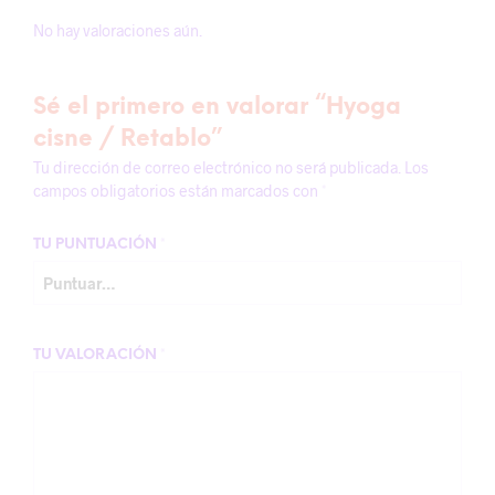
No hay valoraciones aún.
Sé el primero en valorar “Hyoga
cisne / Retablo”
Tu dirección de correo electrónico no será publicada.
Los
campos obligatorios están marcados con
*
TU PUNTUACIÓN
*
TU VALORACIÓN
*