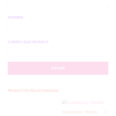
NOMBRE
*
CORREO ELECTRÓNICO
*
PRODUCTOS RELACIONADOS
Escandalosos / Retablo