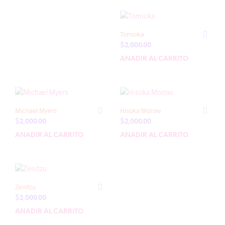
Tomioka
$
2,000.00
AÑADIR AL CARRITO
Michael Myers
Hisoka Morow
$
2,000.00
$
2,000.00
AÑADIR AL CARRITO
AÑADIR AL CARRITO
Zenitzu
$
2,000.00
AÑADIR AL CARRITO