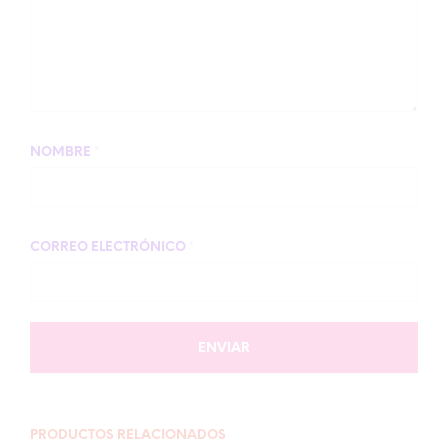
NOMBRE
*
CORREO ELECTRÓNICO
*
PRODUCTOS RELACIONADOS