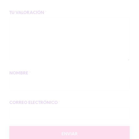
TU VALORACIÓN
*
NOMBRE
*
CORREO ELECTRÓNICO
*