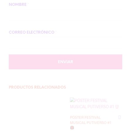
NOMBRE
*
CORREO ELECTRÓNICO
*
PRODUCTOS RELACIONADOS
PÓSTER FESTIVAL
MUSICAL PUTIVERSO #1