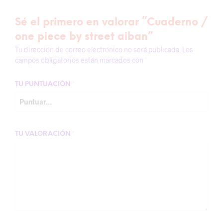
Sé el primero en valorar “Cuaderno /
one piece by street aiban”
Tu dirección de correo electrónico no será publicada.
Los
campos obligatorios están marcados con
*
TU PUNTUACIÓN
*
TU VALORACIÓN
*