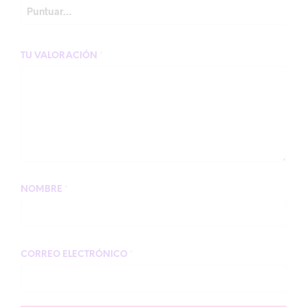
TU VALORACIÓN
*
NOMBRE
*
CORREO ELECTRÓNICO
*