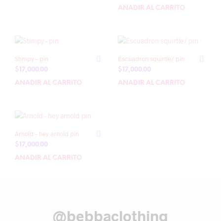
AÑADIR AL CARRITO
Stimpy – pin
Escuadron squirtle/ pin
$
17,000.00
$
17,000.00
AÑADIR AL CARRITO
AÑADIR AL CARRITO
Arnold – hey arnold pin
$
17,000.00
AÑADIR AL CARRITO
@bebbaclothing