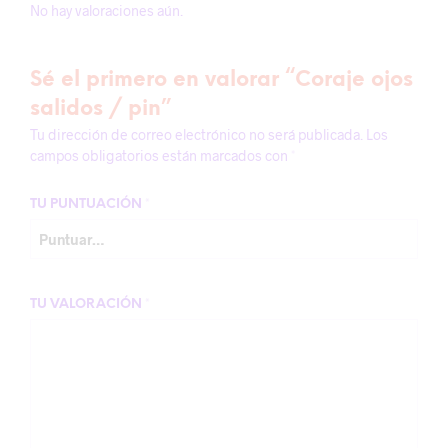
No hay valoraciones aún.
Sé el primero en valorar “Coraje ojos
salidos / pin”
Tu dirección de correo electrónico no será publicada.
Los
campos obligatorios están marcados con
*
TU PUNTUACIÓN
*
TU VALORACIÓN
*