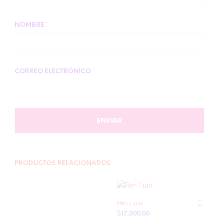
NOMBRE
*
CORREO ELECTRÓNICO
*
PRODUCTOS RELACIONADOS
Ren / pin
$
17,000.00