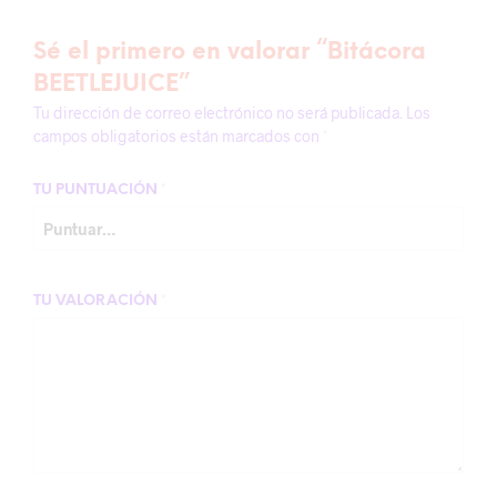
Sé el primero en valorar “Bitácora
BEETLEJUICE”
Tu dirección de correo electrónico no será publicada.
Los
campos obligatorios están marcados con
*
TU PUNTUACIÓN
*
TU VALORACIÓN
*