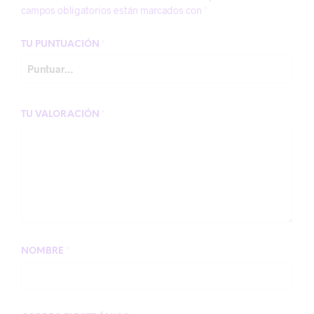
campos obligatorios están marcados con
*
TU PUNTUACIÓN
*
TU VALORACIÓN
*
NOMBRE
*