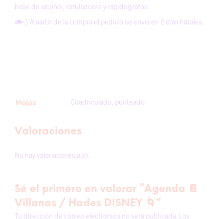
base de alcohol, rotuladores y rápidografos.
🚛💨 A partir de la compra el pedido se envía en 2 días hábiles.
Hojas
Cuadriculado, punteado
Valoraciones
No hay valoraciones aún.
Sé el primero en valorar “Agenda 📔
Villanas / Hades DISNEY 🌀”
Tu dirección de correo electrónico no será publicada.
Los