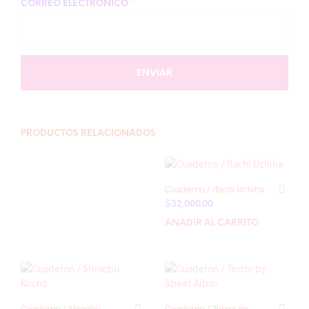
CORREO ELECTRÓNICO
*
PRODUCTOS RELACIONADOS
Cuaderno / Itachi Uchiha
$
32,000.00
AÑADIR AL CARRITO
Cuaderno / Shinobu
Cuaderno / Terror by