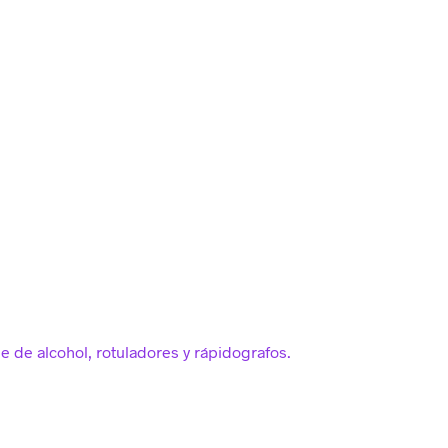
e de alcohol, rotuladores y rápidografos.