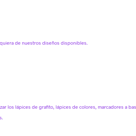
lquiera de nuestros diseños disponibles.
zar los lápices de grafito, lápices de colores, marcadores a bas
s.