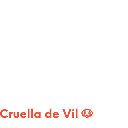
Cruella de Vil 🐶