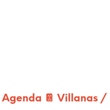
Agenda 📔 Villanas / 