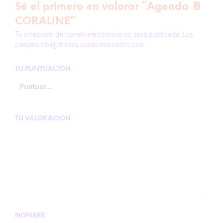
Sé el primero en valorar “Agenda 📔
CORALINE”
Tu dirección de correo electrónico no será publicada.
Los
campos obligatorios están marcados con
*
TU PUNTUACIÓN
*
TU VALORACIÓN
*
NOMBRE
*