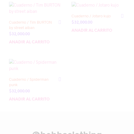
Cuaderno / Jotaro kujo
Cuaderno / Tim BURTON
$
32,000.00
by street aiban
AÑADIR AL CARRITO
$
32,000.00
AÑADIR AL CARRITO
Cuaderno / Spiderman
punk
$
32,000.00
AÑADIR AL CARRITO