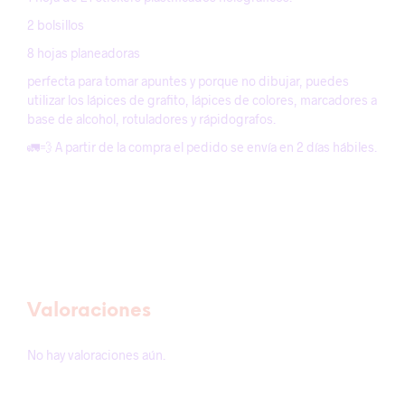
2 bolsillos
8 hojas planeadoras
perfecta para tomar apuntes y porque no dibujar, puedes
utilizar los lápices de grafito, lápices de colores, marcadores a
base de alcohol, rotuladores y rápidografos.
🚛💨 A partir de la compra el pedido se envía en 2 días hábiles.
Valoraciones
No hay valoraciones aún.