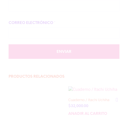
CORREO ELECTRÓNICO
*
PRODUCTOS RELACIONADOS
Cuaderno / Itachi Uchiha
$
32,000.00
AÑADIR AL CARRITO