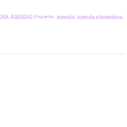
IRA
,
AGENDAS
Etiquetas:
agenda
,
agenda planeadora
,