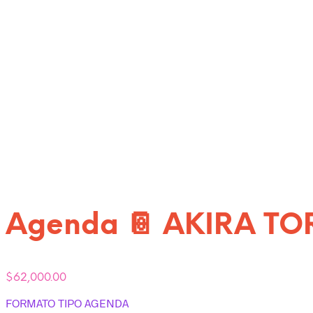
Agenda 📔 AKIRA TO
$
62,000.00
FORMATO TIPO AGENDA