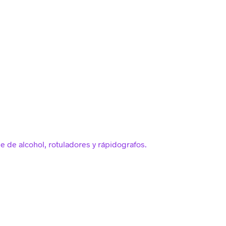
e de alcohol, rotuladores y rápidografos.