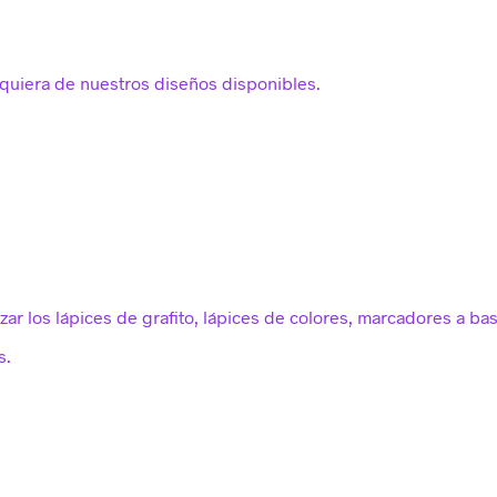
lquiera de nuestros diseños disponibles.
zar los lápices de grafito, lápices de colores, marcadores a bas
s.