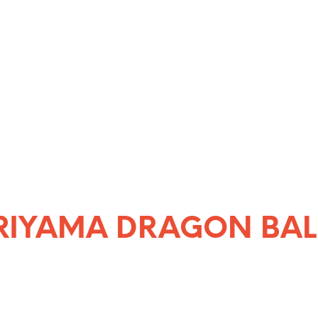
RIYAMA DRAGON BALL 