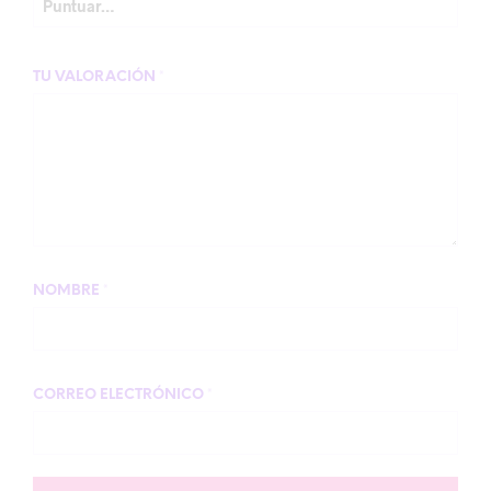
TU VALORACIÓN
*
NOMBRE
*
CORREO ELECTRÓNICO
*