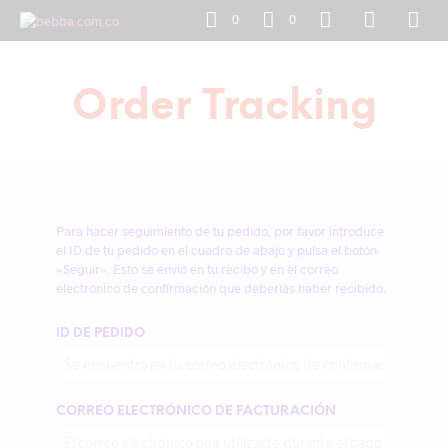
0
0
Order Tracking
Para hacer seguimiento de tu pedido, por favor introduce
el ID de tu pedido en el cuadro de abajo y pulsa el botón
«Seguir». Esto se envió en tu recibo y en el correo
electrónico de confirmación que deberías haber recibido.
ID DE PEDIDO
CORREO ELECTRÓNICO DE FACTURACIÓN