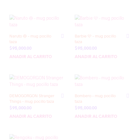
Naruto 🍥 – mug pocillo
Barbie 🩷 – mug pocillo
taza
taza
$
95,000.00
$
95,000.00
AÑADIR AL CARRITO
AÑADIR AL CARRITO
DEMOGORGON Stranger
Bombero – mug pocillo
Things – mug pocillo taza
taza
$
95,000.00
$
95,000.00
AÑADIR AL CARRITO
AÑADIR AL CARRITO