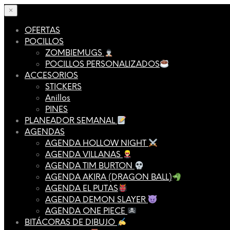
×
OFERTAS
POCILLOS
ZOMBIEMUGS
POCILLOS PERSONALIZADOS
ACCESORIOS
STICKERS
Anillos
PINES
PLANEADOR SEMANAL
AGENDAS
AGENDA HOLLOW NIGHT
AGENDA VILLANAS
AGENDA TIM BURTON
AGENDA AKIRA (DRAGON BALL)
AGENDA EL PUTAS
AGENDA DEMON SLAYER
AGENDA ONE PIECE
BITÁCORAS DE DIBUJO