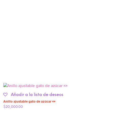
Añadir a la lista de deseos
Anillo ajustable gato de azúcar 🍬
$
20,000.00