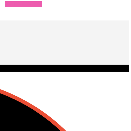
Añadir al carrito