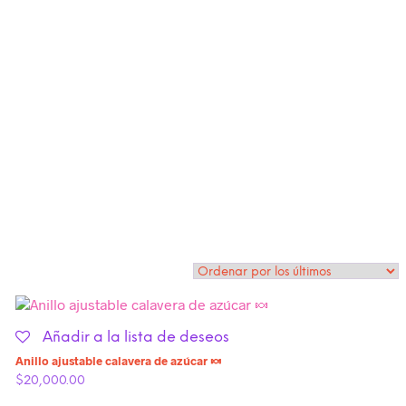
Añadir a la lista de deseos
Anillo ajustable calavera de azúcar 🍬
$
20,000.00