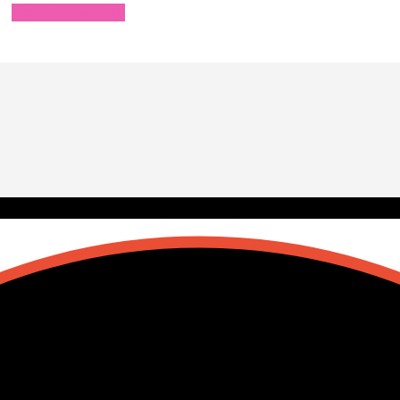
Añadir al carrito