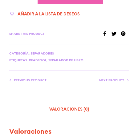
AÑADIR A LA LISTA DE DESEOS
SHARE THIS PRODUCT
CATEGORÍA:
SEPARADORES
ETIQUETAS:
DEADPOOL
,
SEPARADOR DE LIBRO
PREVIOUS PRODUCT
NEXT PRODUCT
VALORACIONES (0)
Valoraciones