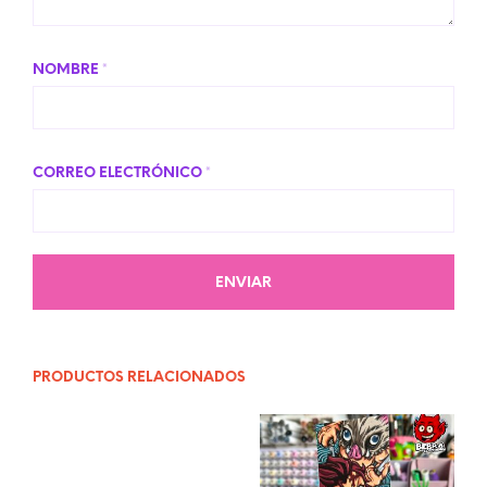
NOMBRE
*
CORREO ELECTRÓNICO
*
PRODUCTOS RELACIONADOS