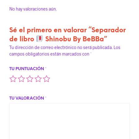
No hay valoraciones aún.
Sé el primero en valorar “Separador
de libro
Shinobu By BeBBa”
Tu dirección de correo electrónico no será publicada.
Los
campos obligatorios están marcados con
*
TU PUNTUACIÓN
*
TU VALORACIÓN
*