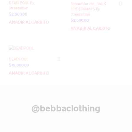
DEAD POOL By
Separador de libro 🔖
Streetaiban
SPIDERMAN’S By
Streetaiban
$
2,500.00
$
2,500.00
AÑADIR AL CARRITO
AÑADIR AL CARRITO
DEADPOOL
$
15,000.00
AÑADIR AL CARRITO
@bebbaclothing