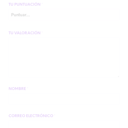
TU PUNTUACIÓN
*
TU VALORACIÓN
*
NOMBRE
*
CORREO ELECTRÓNICO
*