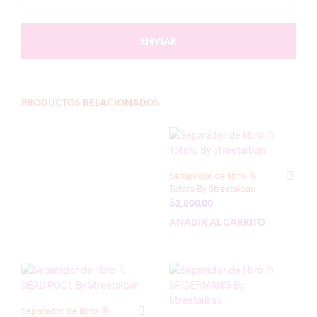
PRODUCTOS RELACIONADOS
Separador de libro 🔖
Totoro By Streetaiban
$
2,500.00
AÑADIR AL CARRITO
Separador de libro 🔖