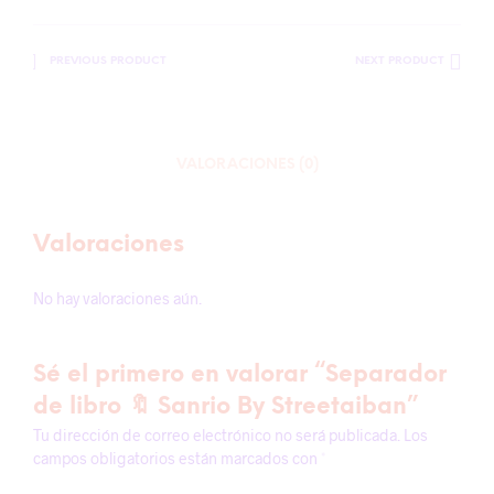
PREVIOUS PRODUCT
NEXT PRODUCT
VALORACIONES (0)
Valoraciones
No hay valoraciones aún.
Sé el primero en valorar “Separador
de libro 🔖 Sanrio By Streetaiban”
Tu dirección de correo electrónico no será publicada.
Los
campos obligatorios están marcados con
*