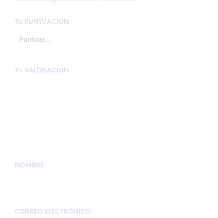
TU PUNTUACIÓN
*
TU VALORACIÓN
*
NOMBRE
*
CORREO ELECTRÓNICO
*