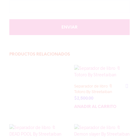
PRODUCTOS RELACIONADOS
Separador de libro 🔖
Totoro By Streetaiban
$
2,500.00
AÑADIR AL CARRITO