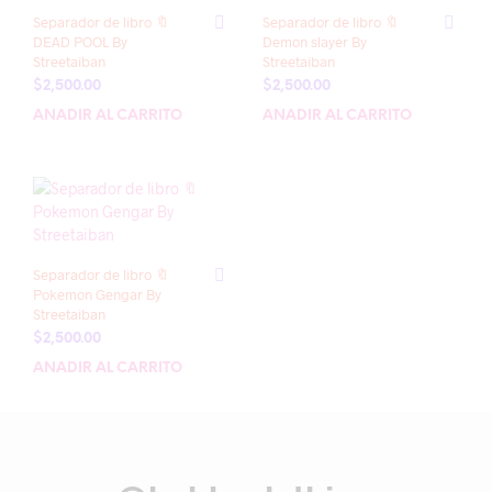
Separador de libro 🔖
Separador de libro 🔖
DEAD POOL By
Demon slayer By
Streetaiban
Streetaiban
$
2,500.00
$
2,500.00
AÑADIR AL CARRITO
AÑADIR AL CARRITO
Separador de libro 🔖
Pokemon Gengar By
Streetaiban
$
2,500.00
AÑADIR AL CARRITO